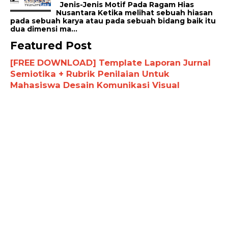
Jenis-Jenis Motif Pada Ragam Hias
Nusantara Ketika melihat sebuah hiasan
pada sebuah karya atau pada sebuah bidang baik itu
dua dimensi ma...
Featured Post
[FREE DOWNLOAD] Template Laporan Jurnal
Semiotika + Rubrik Penilaian Untuk
Mahasiswa Desain Komunikasi Visual