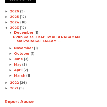
2026
(5)
►
2025
(12)
►
2024
(16)
►
2023
(12)
▼
December
(1)
▼
PPKn Kelas 9 BAB IV: KEBERAGAMAN
MASYARAKAT DALAM ...
November
(1)
►
October
(1)
►
June
(3)
►
May
(3)
►
April
(2)
►
March
(1)
►
2022
(26)
►
2021
(5)
►
Report Abuse