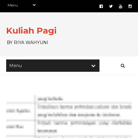
Kuliah Pagi
BY RIYA WAHYUNI