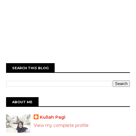
SEARCH THIS BLOG
ABOUT ME
Kuliah Pagi
View my complete profile