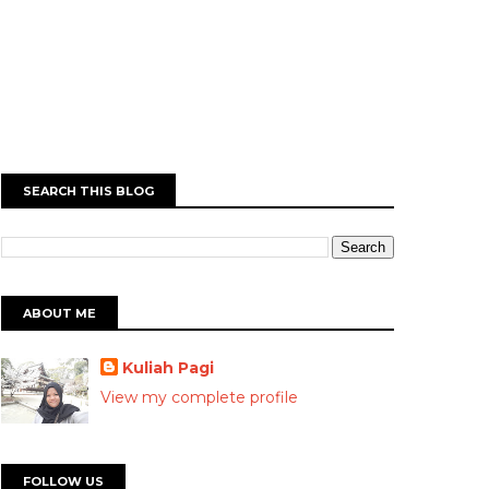
SEARCH THIS BLOG
ABOUT ME
Kuliah Pagi
View my complete profile
FOLLOW US