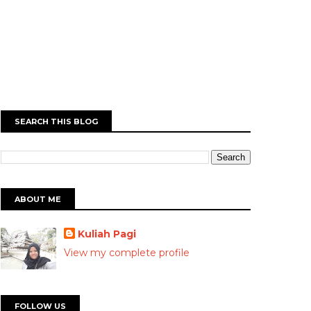
SEARCH THIS BLOG
ABOUT ME
Kuliah Pagi
View my complete profile
FOLLOW US