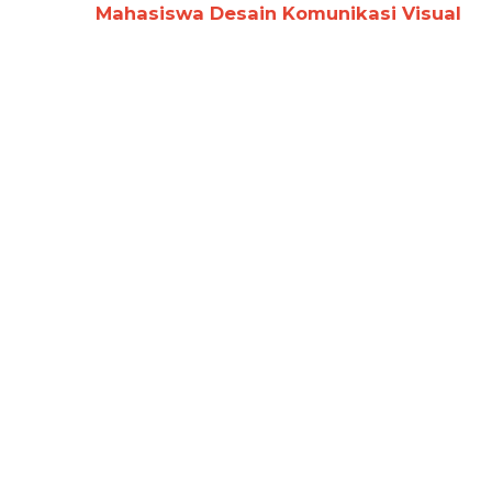
Mahasiswa Desain Komunikasi Visual