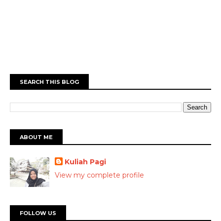
SEARCH THIS BLOG
ABOUT ME
Kuliah Pagi
View my complete profile
FOLLOW US