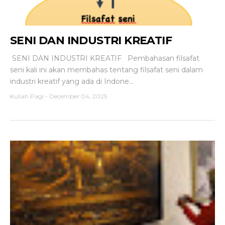
SENI DAN INDUSTRI KREATIF
SENI DAN INDUSTRI KREATIF Pembahasan filsafat
seni kali ini akan membahas tentang filsafat seni dalam
industri kreatif yang ada di Indone...
Kuliah Pagi
-
December 04, 2025