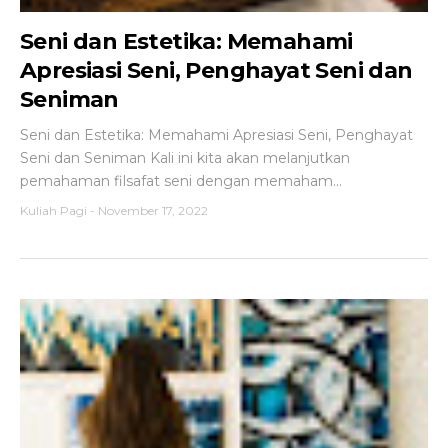
Seni dan Estetika: Memahami
Apresiasi Seni, Penghayat Seni dan
Seniman
Seni dan Estetika: Memahami Apresiasi Seni, Penghayat
Seni dan Seniman Kali ini kita akan melanjutkan
pemahaman filsafat seni dengan memaham...
Kuliah Pagi
-
November 17, 2022