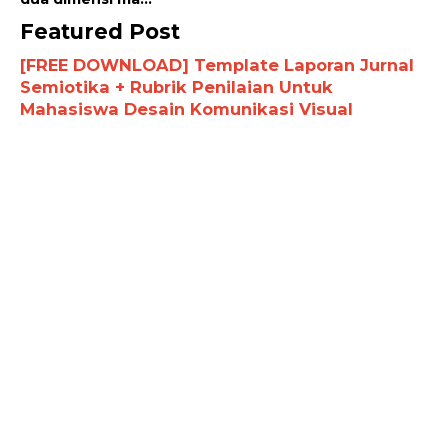
Featured Post
[FREE DOWNLOAD] Template Laporan Jurnal
Semiotika + Rubrik Penilaian Untuk
Mahasiswa Desain Komunikasi Visual