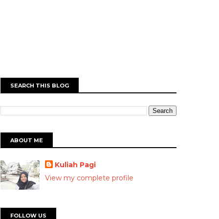
SEARCH THIS BLOG
ABOUT ME
Kuliah Pagi
View my complete profile
FOLLOW US