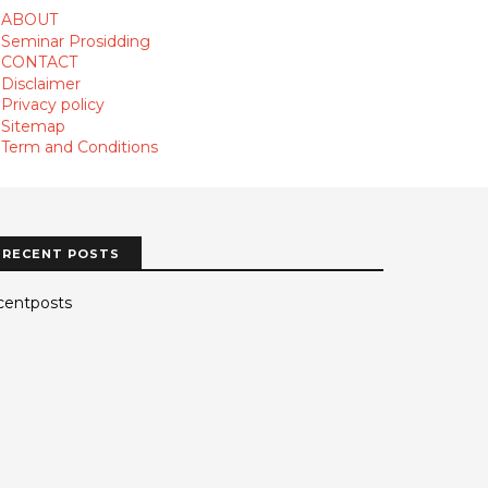
ABOUT
Seminar Prosidding
CONTACT
Disclaimer
Privacy policy
Sitemap
Term and Conditions
RECENT POSTS
centposts