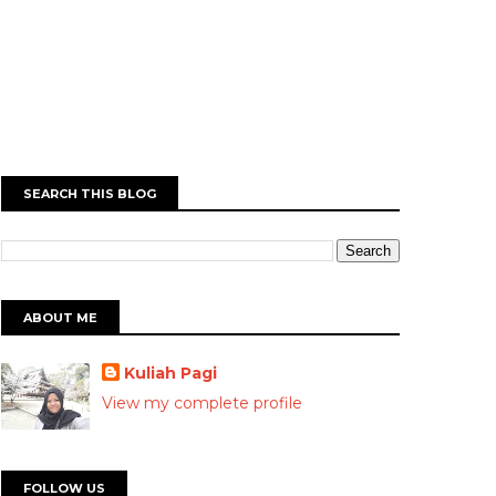
SEARCH THIS BLOG
ABOUT ME
Kuliah Pagi
View my complete profile
FOLLOW US