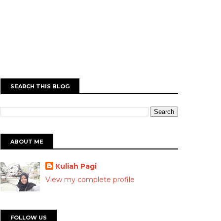
SEARCH THIS BLOG
ABOUT ME
Kuliah Pagi
View my complete profile
FOLLOW US