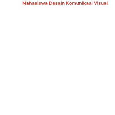
Mahasiswa Desain Komunikasi Visual