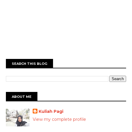
SEARCH THIS BLOG
ABOUT ME
Kuliah Pagi
View my complete profile